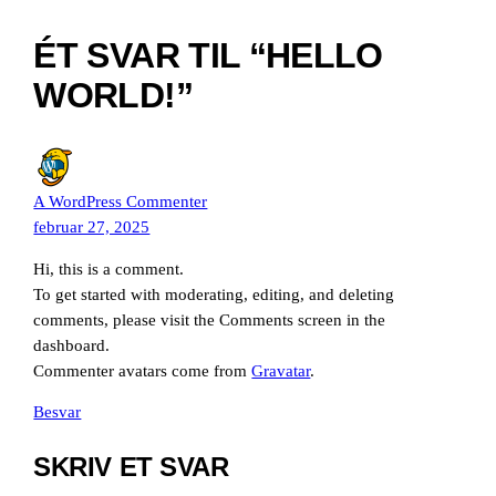
ÉT SVAR TIL “HELLO
WORLD!”
A WordPress Commenter
februar 27, 2025
Hi, this is a comment.
To get started with moderating, editing, and deleting
comments, please visit the Comments screen in the
dashboard.
Commenter avatars come from
Gravatar
.
Besvar
SKRIV ET SVAR